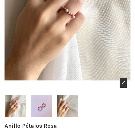
Anillo Pétalos Rosa