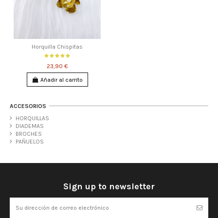
Horquilla Chispitas
23,90 €
Añadir al carrito
ACCESORIOS
HORQUILLAS
DIADEMAS
BROCHES
PAÑUELOS
Sign up to newsletter