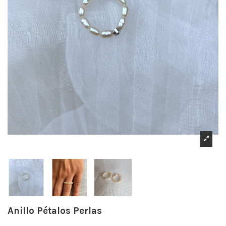
Anillo Pétalos Perlas