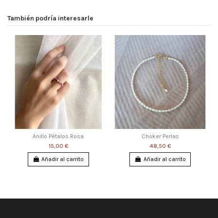
También podría interesarle
Anillo Pétalos Rosa
Choker Perlas
15,00 €
48,50 €
Añadir al carrito
Añadir al carrito