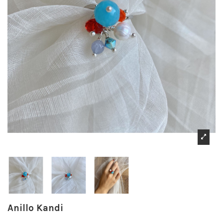
Anillo Kandi