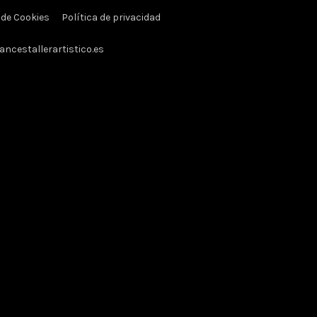
 de Cookies
Política de privacidad
ancestallerartistico.es