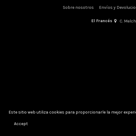
Sobre nosotros
Envíos y Devoluci
El Francés
C. Melc
Este sitio web utiliza cookies para proporcionarle la mejor experie
Accept