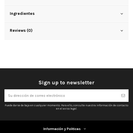
Ingredientes
Reviews (0)
Sign up to newsletter
Puede darse de baja en cualquier momento. Para ello, consulte nuestra información de contacto
en el aviso legal.
Información y Politicas