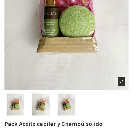
Pack Aceite capilar y Champú sólido