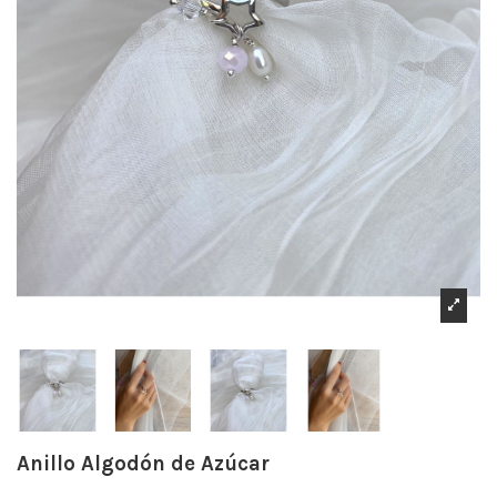
Anillo Algodón de Azúcar