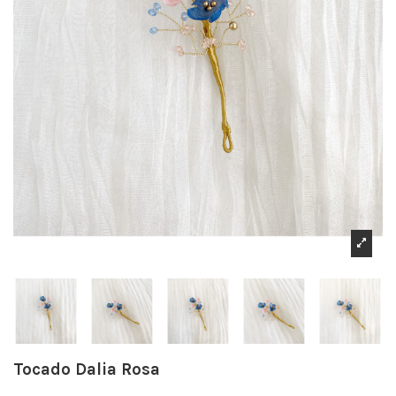
Tocado Dalia Rosa