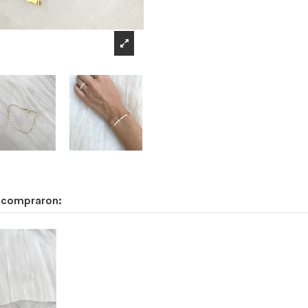
n compraron: