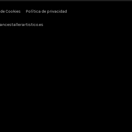
 de Cookies
Política de privacidad
ancestallerartistico.es