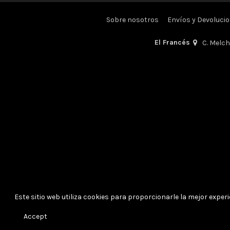
Sobre nosotros
Envíos y Devoluci
El Francés
C. Melc
Este sitio web utiliza cookies para proporcionarle la mejor experie
Accept