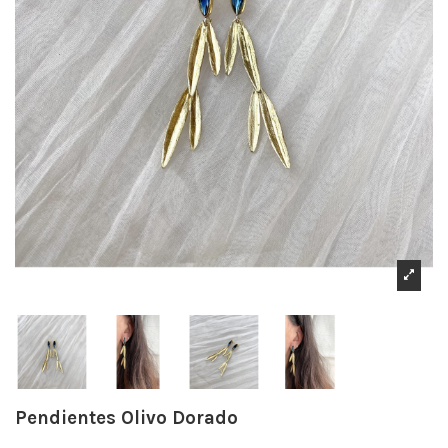
Pendientes Olivo Dorado