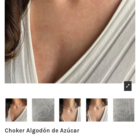
Choker Algodón de Azúcar