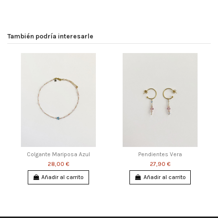
También podría interesarle
Colgante Mariposa Azul
Pendientes Vera
28,00 €
27,90 €
Añadir al carrito
Añadir al carrito