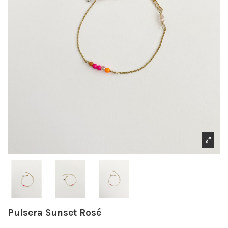
Pulsera Sunset Rosé