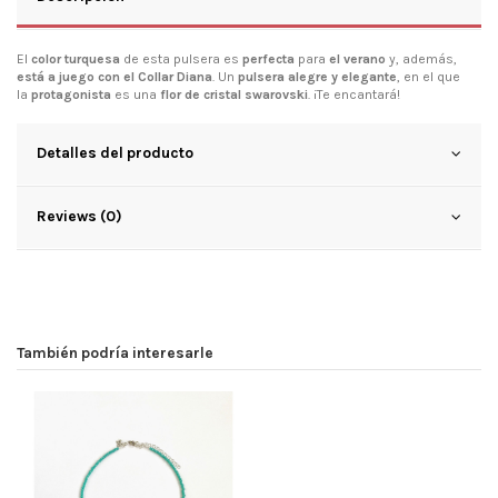
El
color turquesa
de esta pulsera es
perfecta
para
el verano
y, además,
está a juego con el Collar Diana
. Un
pulsera alegre y elegante
, en el que
la
protagonista
es una
flor de cristal swarovski
. ¡Te encantará!
Detalles del producto
Reviews (0)
También podría interesarle