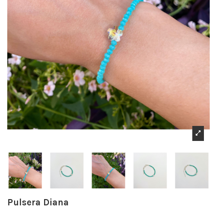
Pulsera Diana