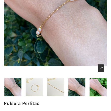
Pulsera Perlitas