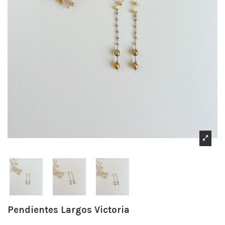
Pendientes Largos Victoria