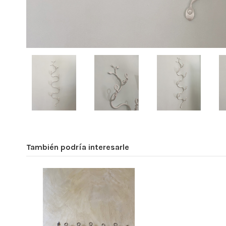
También podría interesarle