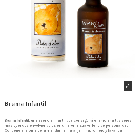
Bruma Infantil
Bruma Infantil
, una esencia infantil que conseguirá enamorar a tus seres
más queridos envolviéndolos en un aroma suave lleno de personalidad.
Contiene el aroma de la mandarina, naranja, lima, romero y lavanda.