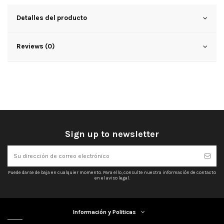
Detalles del producto
Reviews (0)
Sign up to newsletter
Puede darse de baja en cualquier momento. Para ello, consulte nuestra información de contacto
en el aviso legal.
Información y Politicas